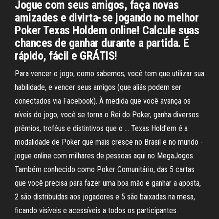
Jogue com seus amigos, faça novas
amizades e divirta-se jogando no melhor
Poker Texas Holdem online! Calcule suas
chances de ganhar durante a partida. É
rápido, fácil e GRÁTIS!
Para vencer o jogo, como sabemos, você tem que utilizar sua
habilidade, e vencer seus amigos (que aliás podem ser
conectados via Facebook). À medida que você avança os
níveis do jogo, você se torna o Rei do Poker, ganha diversos
prêmios, troféus e distintivos que o … Texas Hold'em é a
modalidade de Poker que mais cresce no Brasil e no mundo -
jogue online com milhares de pessoas aqui no MegaJogos.
Também conhecido como Poker Comunitário, das 5 cartas
que você precisa para fazer uma boa mão e ganhar a aposta,
2 são distribuídas aos jogadores e 5 são baixadas na mesa,
ficando visíveis e acessíveis a todos os participantes.