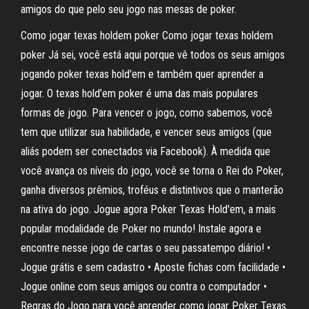
amigos do que pelo seu jogo nas mesas de poker.
Como jogar texas holdem poker Como jogar texas holdem
poker Já sei, você está aqui porque vê todos os seus amigos
jogando poker texas hold'em e também quer aprender a
jogar. O texas hold’em poker é uma das mais populares
formas de jogo. Para vencer o jogo, como sabemos, você
tem que utilizar sua habilidade, e vencer seus amigos (que
aliás podem ser conectados via Facebook). À medida que
você avança os níveis do jogo, você se torna o Rei do Poker,
ganha diversos prêmios, troféus e distintivos que o manterão
na ativa do jogo. Jogue agora Poker Texas Hold'em, a mais
popular modalidade de Poker no mundo! Instale agora e
encontre nesse jogo de cartas o seu passatempo diário! •
Jogue grátis e sem cadastro • Aposte fichas com facilidade •
Jogue online com seus amigos ou contra o computador •
Regras do Jogo para você aprender como jogar Poker Texas