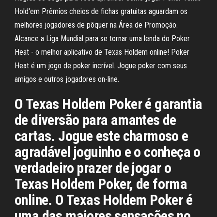
Hold'em Prêmios cheios de fichas gratuitas aguardam os
melhores jogadores de pôquer na Área de Promoção.
Alcance a Liga Mundial para se tornar uma lenda do Poker
Heat - o melhor aplicativo de Texas Holdem online! Poker
Heat é um jogo de poker incrível. Jogue poker com seus
amigos e outros jogadores on-line.
O Texas Holdem Poker é garantia
de diversão para amantes de
cartas. Jogue este charmoso e
agradável joguinho e o conheça o
verdadeiro prazer de jogar o
Texas Holdem Poker, de forma
online. O Texas Holdem Poker é
uma das maiores sensações no