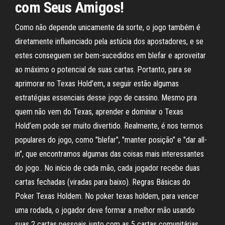
com Seus Amigos!
Como não depende unicamente da sorte, o jogo também é
diretamente influenciado pela astúcia dos apostadores, e se
estes conseguem ser bem-sucedidos em blefar e aproveitar
ao máximo o potencial de suas cartas. Portanto, para se
aprimorar no Texas Hold’em, a seguir estão algumas
estratégias essenciais desse jogo de cassino. Mesmo pra
quem não vem do Texas, aprender e dominar o Texas
Hold’em pode ser muito divertido. Realmente, é nos termos
populares do jogo, como "blefar", "manter posição" e "dar all-
in", que encontramos algumas das coisas mais interessantes
do jogo.. No início de cada mão, cada jogador recebe duas
cartas fechadas (viradas para baixo). Regras Básicas do
Poker Texas Holdem. No poker texas holdem, para vencer
uma rodada, o jogador deve formar a melhor mão usando
suas 2 cartas pessoais junto com as 5 cartas comunitárias