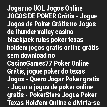
Jogar no UOL Jogos Online
JOGOS DE POKER Grátis - Jogue
Jogos de Poker Grátis no Jogos
de thunder valley casino
blackjack rules poker texas
holdem jogos gratis online grátis
sem download no
CasinoGames77 Poker Online
Grátis, jogue poker do texas
Jogos - Quero Jogar Poker gratis
- Jogar a jogos de poker online
gratis - PokerStars Jogue Poker
Texas Hold'em Online e divirta-se