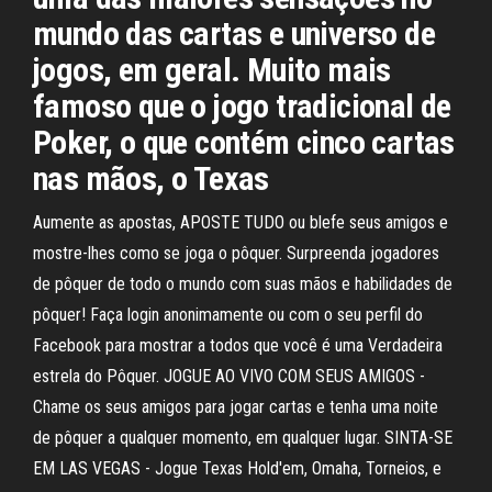
mundo das cartas e universo de
jogos, em geral. Muito mais
famoso que o jogo tradicional de
Poker, o que contém cinco cartas
nas mãos, o Texas
Aumente as apostas, APOSTE TUDO ou blefe seus amigos e
mostre-lhes como se joga o pôquer. Surpreenda jogadores
de pôquer de todo o mundo com suas mãos e habilidades de
pôquer! Faça login anonimamente ou com o seu perfil do
Facebook para mostrar a todos que você é uma Verdadeira
estrela do Pôquer. JOGUE AO VIVO COM SEUS AMIGOS -
Chame os seus amigos para jogar cartas e tenha uma noite
de pôquer a qualquer momento, em qualquer lugar. SINTA-SE
EM LAS VEGAS - Jogue Texas Hold'em, Omaha, Torneios, e