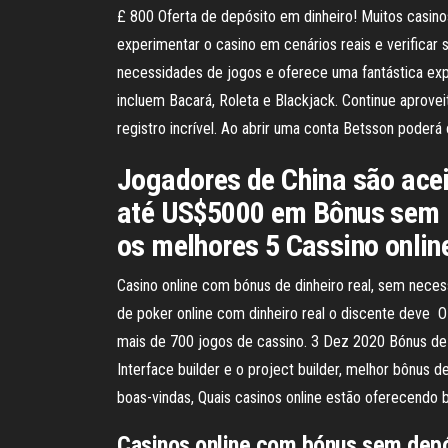
£ 800 Oferta de depósito em dinheiro! Muitos casino
experimentar o casino em cenários reais e verificar
necessidades de jogos e oferece uma fantástica ex
incluem Bacará, Roleta e Blackjack. Continue aprov
registro incrível. Ao abrir uma conta Betsson pode
Jogadores de China são acei
até US$5000 em Bônus sem D
os melhores 5 Cassino onlin
Casino online com bónus de dinheiro real, sem nece
de poker online com dinheiro real o discente deve 
mais de 700 jogos de cassino. 3 Dez 2020 Bónus de 
Interface builder e o project builder, melhor bônus
boas-vindas, Quais casinos online estão oferecendo 
Casinos online com bónus sem depós