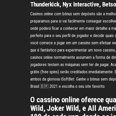
Thunderkick, Nyx Interactive, Betso
Casinos online com bónus sem depósito são a melhor 
preparamos para si vai facilmente conseguir escolher
onde poderá ficar a conhecer em maior detalhe a ma
perfeito para o seu perfil de jogador e decidir qua
você comece a jogar em um cassino sem efetuar nen
que é fantástico para experimentar um novo cassino,
casinos online normalmente assumem a forma de dinhe
jogadores testem as máquinas sem ter de pagar. Acei
grátis (free spins) serão creditados imediatamente. 
ambos da gloriosa iSoftBet. Ganhe o bônus sem depós
Brasil 🇧🇷 2021 e escolha o seu site favorito.
O cassino online oferece qua
Wild, Joker Wild, e All Ame