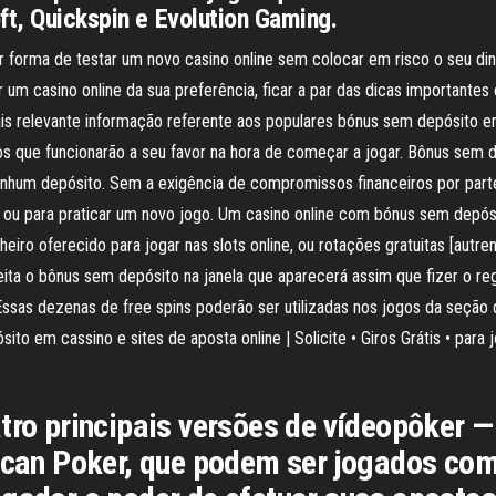
ft, Quickspin e Evolution Gaming.
forma de testar um novo casino online sem colocar em risco o seu dinh
 um casino online da sua preferência, ficar a par das dicas importantes
is relevante informação referente aos populares bónus sem depósito em
is os que funcionarão a seu favor na hora de começar a jogar. Bônus se
hum depósito. Sem a exigência de compromissos financeiros por parte
 ou para praticar um novo jogo. Um casino online com bónus sem depósit
iro oferecido para jogar nas slots online, ou rotações gratuitas [autr
ta o bônus sem depósito na janela que aparecerá assim que fizer o regi
Essas dezenas de free spins poderão ser utilizadas nos jogos da seção d
ito em cassino e sites de aposta online | Solicite • Giros Grátis • pa
tro principais versões de vídeopôker —
rican Poker, que podem ser jogados com