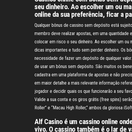
seu dinheiro. Ao escolher um ou mai
online da sua preferência, ficar a 
Qualquer bônus de cassino sem depósito está sujeito
membro deve realizar apostas, em uma quantidade es
colocar em risco o seu dinheiro. Ao escolher um ou m
dicas importantes e tudo sem perder dinheiro. Os 
necessidade de fazer um depósito de qualquer valor.
de usar um bônus sem depósito. São muitos os bene
cadastra em uma plataforma de apostas e não precisa
em maior detalhe a mais relevante informação refere
jogador e decidir quais os que funcionarão a seu fav
Valide a sua conta e os giros grátis (free spins) se
Roller” e “Macau High Roller,” ambos da gloriosa iSof
Alf Casino é um cassino online ond
vivo. O cassino também é o lar de 