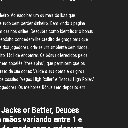
eiro. Ao escolher um ou mais da lista que
 e tudo sem perder dinheiro. Bem-vindo à página
 casinos online. Descubra como identificar o bónus
m depósito concedem-lhe crédito de graça para que
 dos jogadores, cria-se um ambiente sem riscos,
o: fácil de encontrar. Os bónus oferecidos pelos
ement appelés “free spins“] que permitem que os
sto da sua conta; Valide a sua conta e os giros
e cassino “Vegas High Roller” e “Macau High Roller,”
ra jogadores. Os melhores Bônus sem depósito em
 Jacks or Better, Deuces
 mãos variando entre 1 e