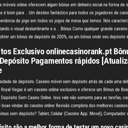
s móveis online oferecem algum bônus em dinheiro inicial na forma de 
 se é bom para … Um destino fantástico para todos os jogadores de cass
periência de jogo em todos os jogos de mesa que temos. Nós caracter
eitando o visual deslumbrante e a … Bônus Como qualquer grande cassi
rá obter um bônus de depósito de 200%, ou um bônus onde seu depósito
tos Exclusivo onlinecasinorank.pt Bô
epósito Pagamentos rápidos [Atualiza
e
ssidade de depósito. Cassino móvel sem depósito atrás de cada uma del
O Royal Vegas é um cassino online exclusivo e oferece um Bônus de Bo
Depósito Sem Casino Online. Isso vale não somente para as tarefas, c
 de boas-vindas do cassino online Revisão completa dos melhores casino
bônus sem depósito? Tablet; Celular (Cassino App. Movel); Computador 
ito são a melhor forma de testar um novo casin