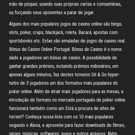
mão de pôquer, usando suas próprias cartas e comunitárias,
ou forçando seus oponentes a parar de jogar.
Alguns dos mais populares jogos de casino online são bingo,
slots, poker, craps, blackjack, roleta, Bacará, apostas com
sportsbooks etc. Estas são emuladas de jogos de casino real.
Bónus de Casino Online Portugal. Bónus de Casino é o nome
dado a jogadores um bónus de casino. A possibilidade de
ganhar grandes prémios, incluindo prémios milionários, em
apenas alguns minutos, faz destes torneios Sit & Go hyper-
turbo de 3 jogadores um dos formatos mais populares do
poker online. Além de atrair mais jogadores para as mesas, a
introdução do formato no mercado português de poker online
funcionará também como um Está a procura de sites de
torrent? Conheça nossa lista com os 10 mais populares
segundo o Alexa, e aproveite para fazer downloads de filmes,
séries, músicas, softwares, jogos e outros arquivos. Além