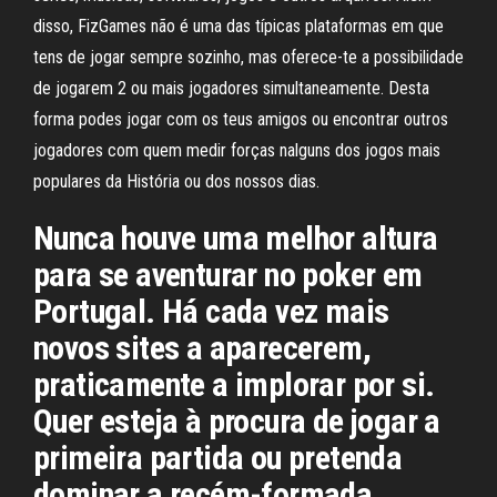
disso, FizGames não é uma das típicas plataformas em que
tens de jogar sempre sozinho, mas oferece-te a possibilidade
de jogarem 2 ou mais jogadores simultaneamente. Desta
forma podes jogar com os teus amigos ou encontrar outros
jogadores com quem medir forças nalguns dos jogos mais
populares da História ou dos nossos dias.
Nunca houve uma melhor altura
para se aventurar no poker em
Portugal. Há cada vez mais
novos sites a aparecerem,
praticamente a implorar por si.
Quer esteja à procura de jogar a
primeira partida ou pretenda
dominar a recém-formada