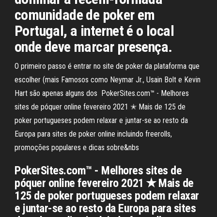
comunidade de poker em
Portugal, a internet é o local
onde deve marcar presença.
O primeiro passo é entrar no site de poker da plataforma que
escolher (mais Famosos como Neymar Jr., Usain Bolt e Kevin
Hart são apenas alguns dos PokerSites.com™ - Melhores
sites de póquer online fevereiro 2021 ✭ Mais de 125 de
poker portugueses podem relaxar e juntar-se ao resto da
Europa para sites de poker online incluindo freerolls,
promoções populares e dicas sobre&nbs
PokerSites.com™ - Melhores sites de
póquer online fevereiro 2021 ✭ Mais de
125 de poker portugueses podem relaxar
e juntar-se ao resto da Europa para sites