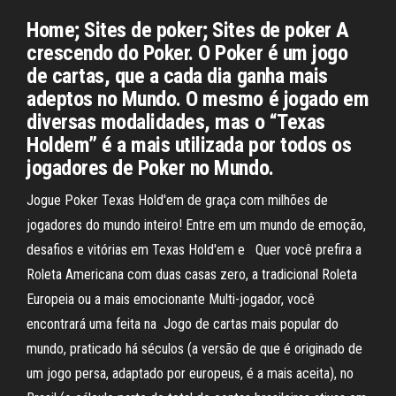
Home; Sites de poker; Sites de poker A
crescendo do Poker. O Poker é um jogo
de cartas, que a cada dia ganha mais
adeptos no Mundo. O mesmo é jogado em
diversas modalidades, mas o “Texas
Holdem” é a mais utilizada por todos os
jogadores de Poker no Mundo.
Jogue Poker Texas Hold'em de graça com milhões de
jogadores do mundo inteiro! Entre em um mundo de emoção,
desafios e vitórias em Texas Hold'em e Quer você prefira a
Roleta Americana com duas casas zero, a tradicional Roleta
Europeia ou a mais emocionante Multi-jogador, você
encontrará uma feita na Jogo de cartas mais popular do
mundo, praticado há séculos (a versão de que é originado de
um jogo persa, adaptado por europeus, é a mais aceita), no